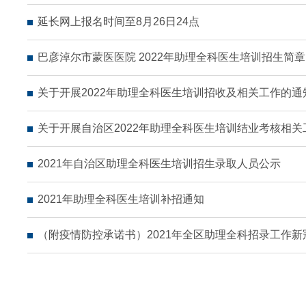
延长网上报名时间至8月26日24点
巴彦淖尔市蒙医医院 2022年助理全科医生培训招生简章
关于开展2022年助理全科医生培训招收及相关工作的通
关于开展自治区2022年助理全科医生培训结业考核相关
2021年自治区助理全科医生培训招生录取人员公示
2021年助理全科医生培训补招通知
（附疫情防控承诺书）2021年全区助理全科招录工作