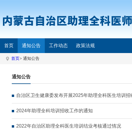
首页
通知公告
工作动态
政策法规
首页
>
通知公告
通知公告
自治区卫生健康委发布开展2025年助理全科医生培训
2024年助理全科培训招收工作的通知
2022年自治区助理全科医生培训结业考核通过情况